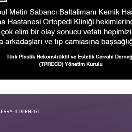
 CERRAHI DERNEGI