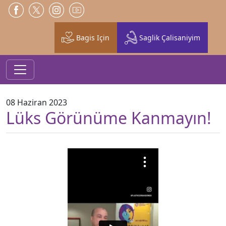
Bagis Için
Saglik Çalisaniyim
08 Haziran 2023
Lüks Görünüme Kanmayın!